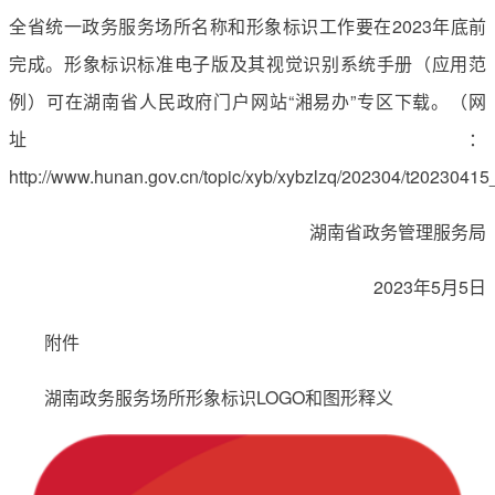
全省统一政务服务场所名称和形象标识工作要在2023年底前
完成。形象标识标准电子版及其视觉识别系统手册（应用范
例）可在湖南省人民政府门户网站“湘易办”专区下载。（网
址：
http://www.hunan.gov.cn/topic/xyb/xybzlzq/202304/t202304
湖南省政务管理服务局
2023年5月5日
附件
湖南政务服务场所形象标识LOGO和图形释义