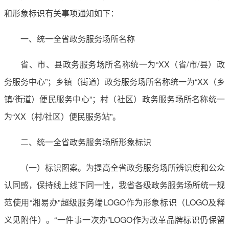
和形象标识有关事项通知如下：
一、统一全省政务服务场所名称
省、市、县政务服务场所名称统一为“XX（省/市/县）政
务服务中心”；乡镇（街道）政务服务场所名称统一为“XX（乡
镇/街道）便民服务中心”；村（社区）政务服务场所名称统一
为“XX（村/社区）便民服务站”。
二、统一全省政务服务场所形象标识
（一）标识图案。为提高全省政务服务场所辨识度和公众
认同感，保持线上线下同一性，我省各级政务服务场所统一规
范使用“湘易办”超级服务端LOGO作为形象标识（LOGO及释
义见附件）。“一件事一次办”LOGO作为改革品牌标识仍保留