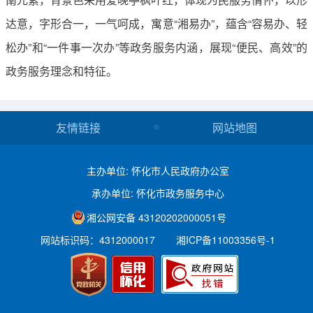
达意，字形合一，一气呵成，寓意“湘易办”，蕴含“容易办、轻
松办”和“一件事一次办”等政务服务内涵，展现“便民、高效”的
政务服务理念和特征。
友情链接
网站地图
主办单位: 怀化市人民政府办公室
承办单位: 怀化市政务服务中心
湘公网安备 43120202000051号
网站标识码：4312000017
湘ICP备11003356号-1