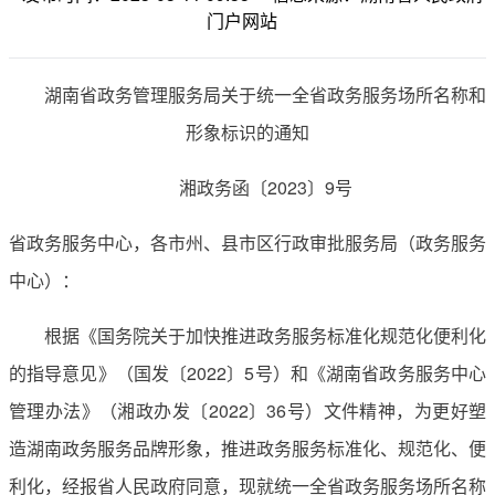
门户网站
湖南省政务管理服务局关于统一全省政务服务场所名称和
形象标识的通知
湘政务函〔2023〕9号
省政务服务中心，各市州、县市区行政审批服务局（政务服务
中心）：
根据《国务院关于加快推进政务服务标准化规范化便利化
的指导意见》（国发〔2022〕5号）和《湖南省政务服务中心
管理办法》（湘政办发〔2022〕36号）文件精神，为更好塑
造湖南政务服务品牌形象，推进政务服务标准化、规范化、便
利化，经报省人民政府同意，现就统一全省政务服务场所名称