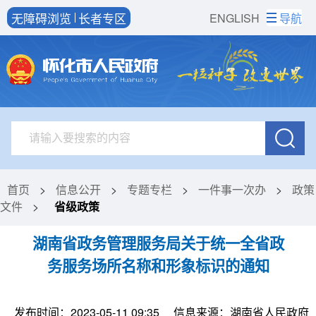
无障碍浏览
长者专区
ENGLISH
导航
首页
>
信息公开
>
专题专栏
>
一件事一次办
>
政策
文件
>
省级政策
湖南省政务管理服务局关于统一全省政
务服务场所名称和形象标识的通知
发布时间：2023-05-11 09:35
信息来源：湖南省人民政府