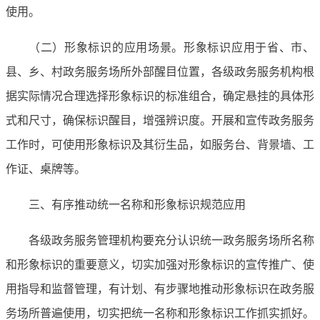
使用。
（二）形象标识的应用场景。形象标识应用于省、市、
县、乡、村政务服务场所外部醒目位置，各级政务服务机构根
据实际情况合理选择形象标识的标准组合，确定悬挂的具体形
式和尺寸，确保标识醒目，增强辨识度。开展和宣传政务服务
工作时，可使用形象标识及其衍生品，如服务台、背景墙、工
作证、桌牌等。
三、有序推动统一名称和形象标识规范应用
各级政务服务管理机构要充分认识统一政务服务场所名称
和形象标识的重要意义，切实加强对形象标识的宣传推广、使
用指导和监督管理，有计划、有步骤地推动形象标识在政务服
务场所普遍使用，切实把统一名称和形象标识工作抓实抓好。