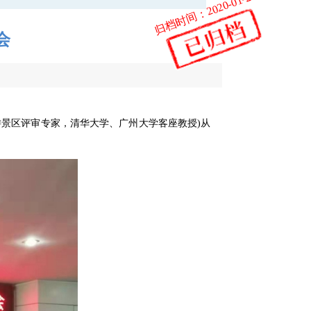
归档时间：2020-01-23
会
小
旅游景区评审专家，清华大学、广州大学客座教授)从