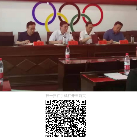
扫一扫在手机打开当前页