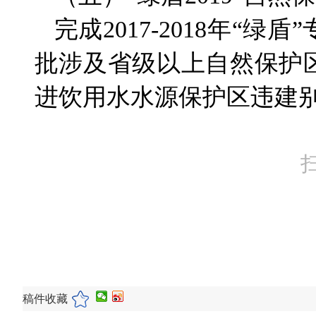
完成2017-2018年“
批涉及省级以上自然保护
进饮用水水源保护区违建别
稿件收藏