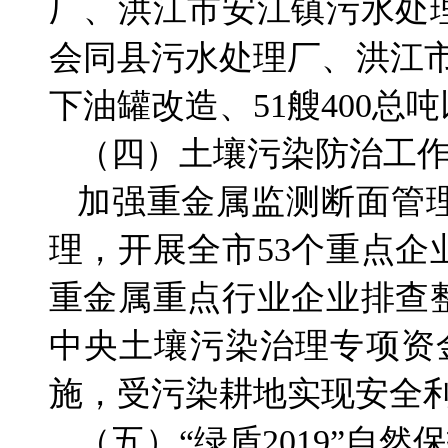
厂、洪江市安江镇污水处
会同县污水处理厂、洪江市
下油罐改造、51艘400
（四）土壤污染防治工
加强重金属监测断面管
理，开展全市53个重点
重金属重点行业企业排查整
中央土壤污染治理专项资
施，受污染耕地实现安全利
（五）“绿盾2019”自