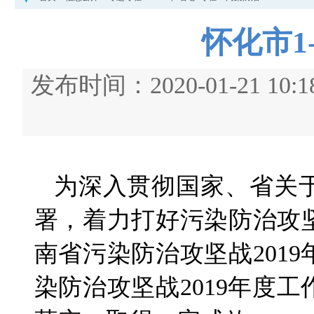
怀化市1
发布时间：2020-01-21
为深入贯彻国家、省关
署，着力打好污染防治攻
南省污染防治攻坚战201
染防治攻坚战2019年度