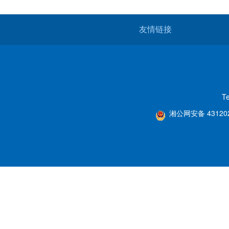
友情链接
T
湘公网安备 431202