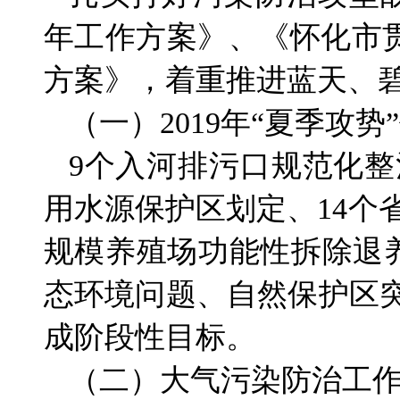
年工作方案》、《怀化市
方案》，着重推进蓝天、
（一）2019年“夏季攻
9个入河排污口规范化整
用水源保护区划定、14个
规模养殖场功能性拆除退
态环境问题、自然保护区突
成阶段性目标。
（二）大气污染防治工