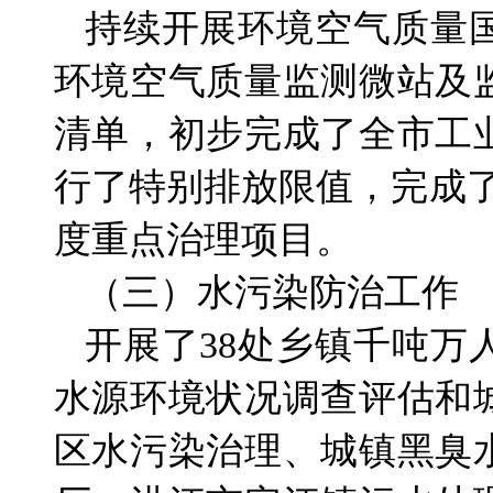
持续开展环境空气质量
环境空气质量监测微站及
清单，初步完成了全市工
行了特别排放限值，完成了
度重点治理项目。
（三）水污染防治工作
开展了38处乡镇千吨万
水源环境状况调查评估和
区水污染治理、城镇黑臭