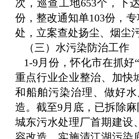
次，巡查工地653个，下
份，整改通知单103份，专
处，立案查处扬尘、烟尘污
（三）水污染防治工作
1-9月份，怀化市在抓
重点行业企业整治、加快
和船舶污染治理、做好水
造。截至9月底，已拆除
城东污水处理厂首期建设
容改造，实施清江湖污染