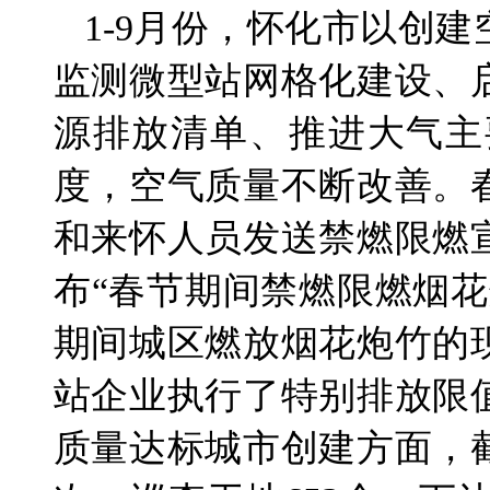
1-9月份，怀化市以创
监测微型站网格化建设、
源排放清单、推进大气主
度，空气质量不断改善。
和来怀人员发送禁燃限燃
布“春节期间禁燃限燃烟
期间城区燃放烟花炮竹的
站企业执行了特别排放限
质量达标城市创建方面，截至