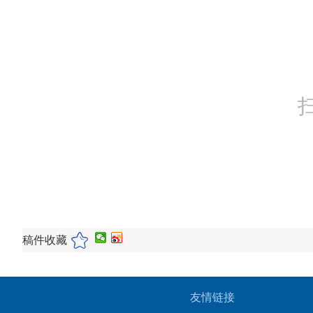
稿件收藏
友情链接