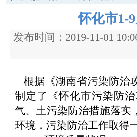
怀化市1
发布时间：2019-11-01
根据《湖南省污染防治攻
制定了《怀化市污染防治
气、土污染防治措施落实
环境，污染防治工作取得