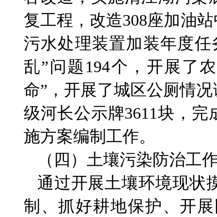
复工程，改造308座加油站
污水处理装置加装年度任
乱”问题194个，开展
命”，开展了城区公厕情况
级河长公示牌3611块，完
施方案编制工作。
（四）土壤污染防治工
通过开展土壤环境现状
制、抓好耕地保护、开展