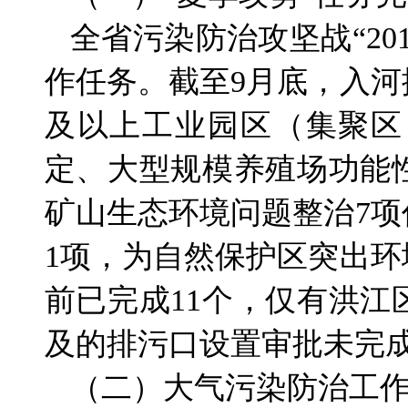
全省污染防治攻坚战“20
作任务。截至9月底，入
及以上工业园区（集聚区
定、大型规模养殖场功能
矿山生态环境问题整治7
1项，为自然保护区突出环
前已完成11个，仅有洪
及的排污口设置审批未完
（二）大气污染防治工