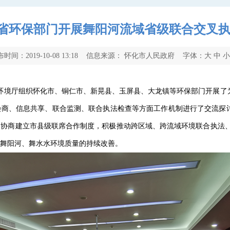
省环保部门开展舞阳河流域省级联合交叉
布时间：2019-10-08 13:18 信息来源： 怀化市人民政府 字体：
大
中
态环境厅组织怀化市、铜仁市、新晃县、玉屏县、大龙镇等环保部门开展
会商、信息共享、联合监测、联合执法检查等方面工作机制进行了交流探
协商建立市县级联席合作制度，积极推动跨区域、跨流域环境联合执法、
舞阳河、舞水水环境质量的持续改善。