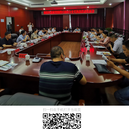
扫一扫在手机打开当前页