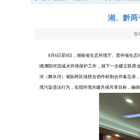
湘、黔两
发
8月6日至8日，湖南省生态环境厅、贵州省生
绕㵲阳河流域水环境保护工作，就下一步建立联席
河（舞水河）省际跨区域联合协作机制合作备忘录，
境污染违法行为，实现环境共建共保共享目标，确保