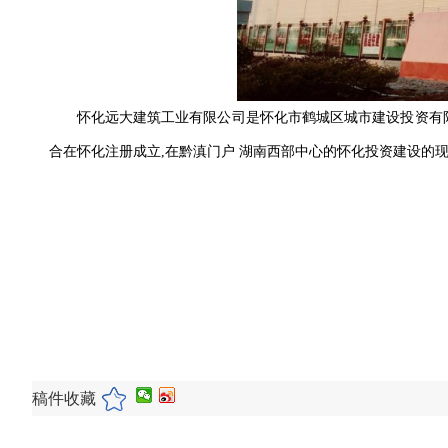
怀化远大建筑工业有限公司是怀化市鹤城区城市建设投资有
合在怀化注册成立,在黔滇门户 湖南西部中心的怀化投资建设的现
稿件收藏