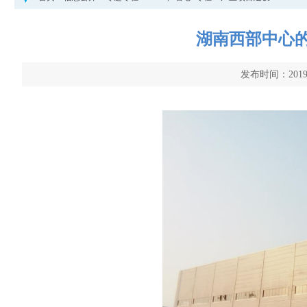
湖南西部中心
发布时间：2019