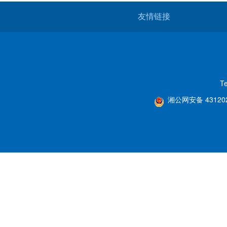
友情链接
T
湘公网安备 431202