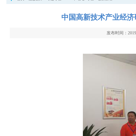
中国高新技术产业经济
发布时间：2019