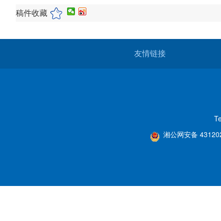
稿件收藏
友情链接
T
湘公网安备 431202