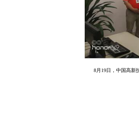
8月19日，中国高