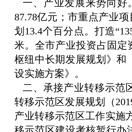
一、产业发展来势向好。
87.78亿元；市重点产业项
划13.4个百分点。打造“
米。全市产业投资占固定
枢纽中长期发展规划》和
设实施方案》。
二、承接产业转移示范
转移示范区发展规划（201
产业转移示范区工作实施方案
移示范区建设考核暂行办