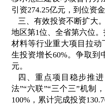
引资274.25亿元，到位资金
三、有效投资不断扩大。
地区第1位、全省第六位
材料等行业重大项目拉动下
生投资增长60%。争取到中
元。
四、重点项目稳步推进
法”“六联”“三个三”机
100%，累计完成投资130