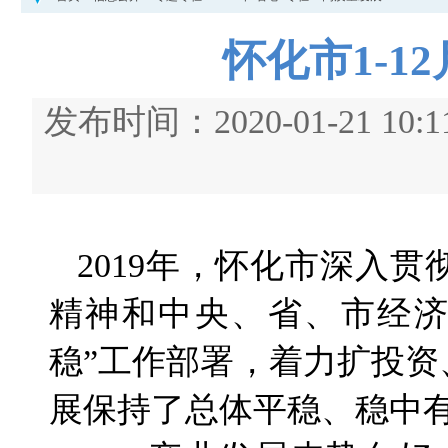
怀化市1-
发布时间：2020-01-21
2019年，怀化市深入
精神和中央、省、市经济
稳”工作部署，着力扩投
展保持了总体平稳、稳中