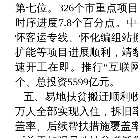
第七位。326个市重点项目开
时序进度7.8个百分点。
怀客运专线、怀化编组站
扩能等项目进展顺利，靖
速开工在即。推行“互联网
个、总投资5599亿元。
五、易地扶贫搬迁顺利收尾
万人全部实现入住，拆旧
盖率、后续帮扶措施覆盖率