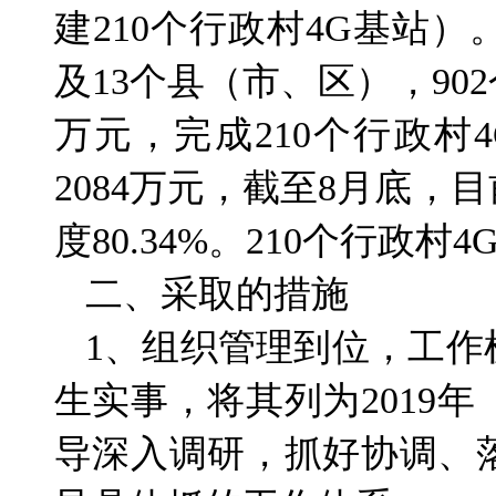
建210个行政村4G基站）
及13个县（市、区），902
万元，完成210个行政村
2084万元，截至8月底，
度80.34%。210个行政
二、采取的措施
1、组织管理到位，工作
生实事，将其列为2019
导深入调研，抓好协调、