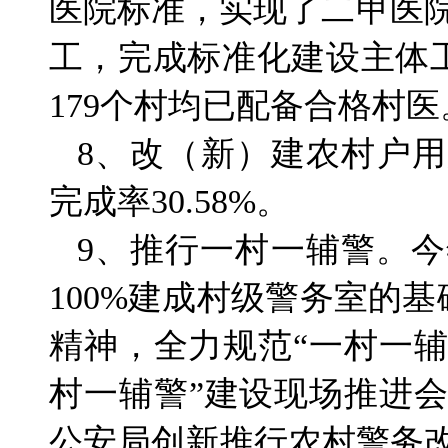
医院标准，实现了二甲医院
工，完成标准化建设主体工
179个村均已配备合格村医
8、改（新）建农村户用厕所
完成率30.58%。
9、推行一村一辅警。今
100%建成村级警务室的
精神，全力规范“一村一辅警
村一辅警”建设现场推进
公安局创新推行农村警务改