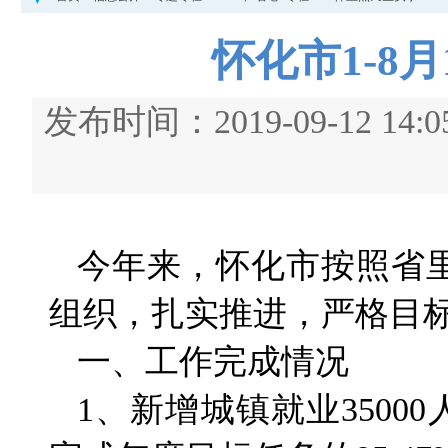
怀化市1-8
发布时间：2019-09-12
今年来，怀化市按照省
组织，扎实推进，严格目
一、工作完成情况
1、新增城镇就业35000