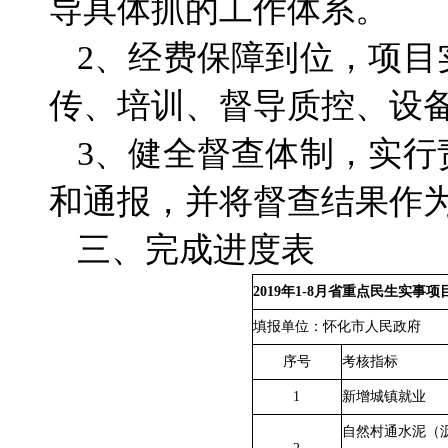
导具体抓的工作体系。
2、经费保障到位，项目
传、培训、督导质控、设
3、健全督查体制，实行
和通报，并将督查结果作
三、完成进度表
2019年1-8月省重点民生
填报单位：怀化市人民政府
序号
考核指标
1
新增城镇就业
自然村通水泥（