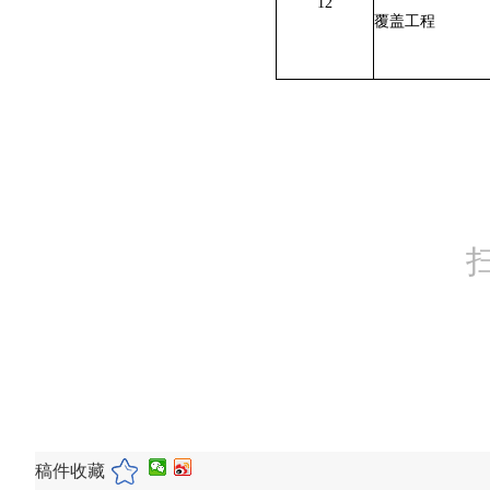
12
覆盖工程
稿件收藏