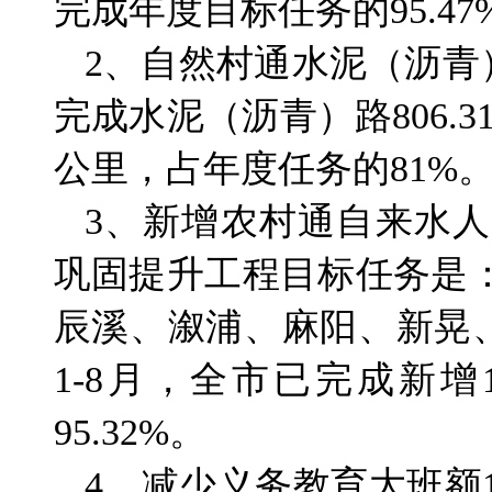
完成年度目标任务的95.47
2、自然村通水泥（沥青）
完成水泥（沥青）路806.3
公里，占年度任务的81%
3、新增农村通自来水人口
巩固提升工程目标任务是：
辰溪、溆浦、麻阳、新晃
1-8月，全市已完成新增
95.32%。
4、减少义务教育大班额1