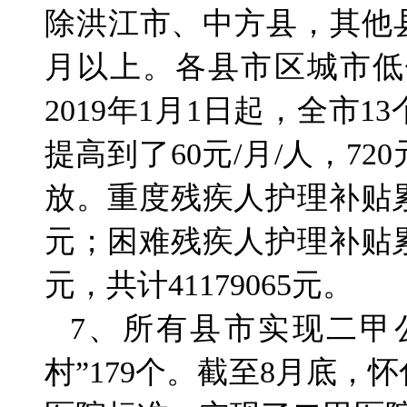
除洪江市、中方县，其他县
月以上。各县市区城市低
2019年1月1日起，全市
提高到了60元/月/人，72
放。重度残疾人护理补贴累计发
元；困难残疾人护理补贴累计发
元，共计41179065元。
7、所有县市实现二甲
村”179个。截至8月底，