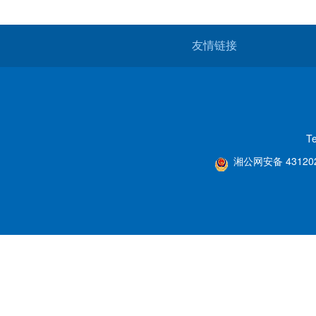
友情链接
T
湘公网安备 431202