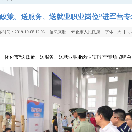
送政策、送服务、送就业职业岗位”进军营专
布时间：2019-10-08 12:06 信息来源： 怀化市人民政府 字体：
大
中
怀化市“送政策、送服务、送就业职业岗位”进军营专场招聘会