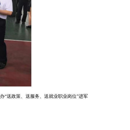
举办“送政策、送服务、送就业职业岗位”进军