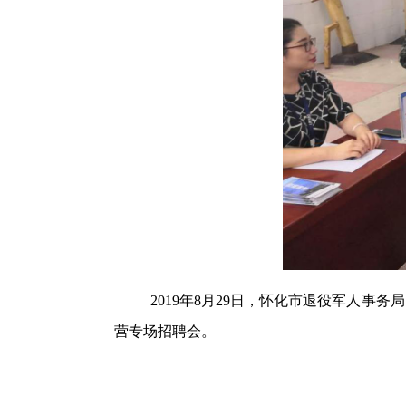
2019年8月29日，怀化市退役军人
营专场招聘会。