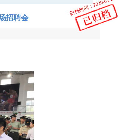
归档时间：2020-01-23
场招聘会
小