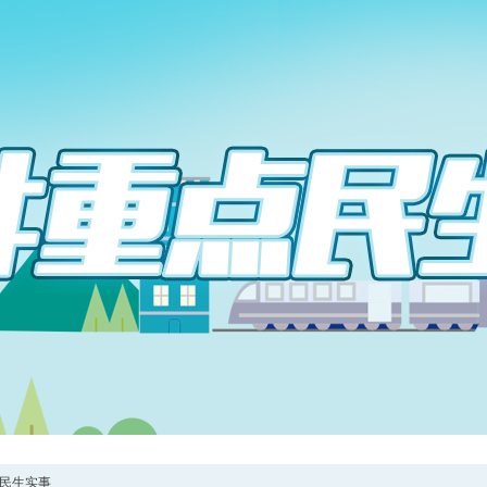
点民生实事