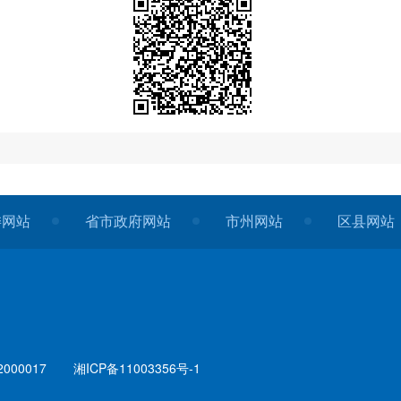
委网站
省市政府网站
市州网站
区县网站
000017
湘ICP备11003356号-1