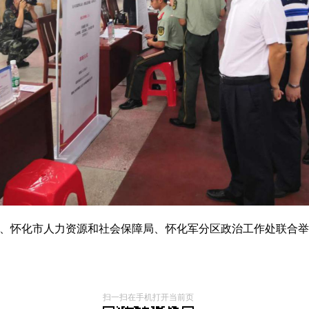
事务局、怀化市人力资源和社会保障局、怀化军分区政治工作处联合
扫一扫在手机打开当前页