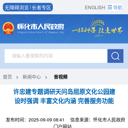
无障碍浏览
长者专区
ENGLISH
导航
首页
>
新闻中心
>
音视频
许忠建专题调研天问岛屈原文化公园建
设时强调 丰富文化内涵 完善服务功能
发布时间：2025-09-09 08:41
信息来源：怀化市人民政府
门户网站