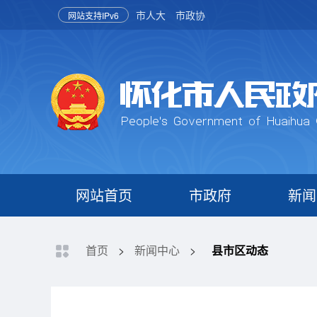
市人大
市政协
网站支持IPv6
网站首页
市政府
新闻
首页
>
新闻中心
>
县市区动态