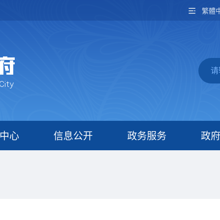
繁體
中心
信息公开
政务服务
政