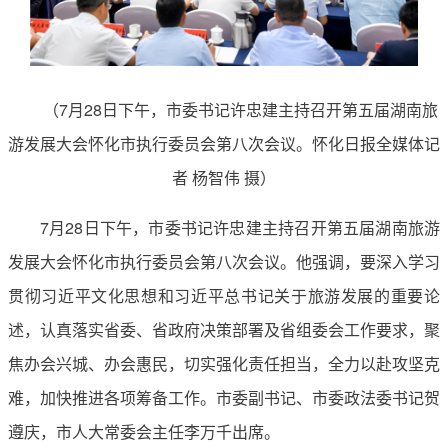
（7月28日下午，市委书记许忠建主持召开第五届湖南旅
游发展大会怀化市执行委员会第八次会议。怀化日报全媒体记
者 杨智伟 摄）
7月28日下午，市委书记许忠建主持召开第五届湖南旅游
发展大会怀化市执行委员会第八次会议。他强调，要深入学习
贯彻习近平文化思想和习近平总书记关于旅游发展的重要论
述，认真落实省委、省政府决策部署及省组委会工作要求，聚
焦办会兴城、办会惠民，切实强化责任担当，全力以赴攻坚克
难，加快推进各项筹备工作。市委副书记、市委政法委书记贺
遵庆，市人大常委会主任李万千出席。