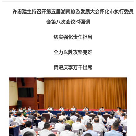
许忠建主持召开第五届湖南旅游发展大会怀化市执行委员
会第八次会议时强调
切实强化责任担当
全力以赴攻坚克难
贺遵庆李万千出席