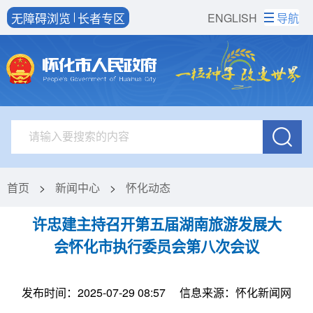
无障碍浏览
长者专区
ENGLISH
导航
首页
>
新闻中心
>
怀化动态
许忠建主持召开第五届湖南旅游发展大
会怀化市执行委员会第八次会议
发布时间：2025-07-29 08:57
信息来源：怀化新闻网