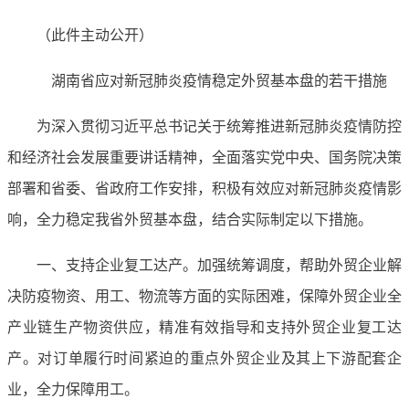
（此件主动公开）
湖南省应对新冠肺炎疫情稳定外贸基本盘的若干措施
为深入贯彻习近平总书记关于统筹推进新冠肺炎疫情防控
和经济社会发展重要讲话精神，全面落实党中央、国务院决策
部署和省委、省政府工作安排，积极有效应对新冠肺炎疫情影
响，全力稳定我省外贸基本盘，结合实际制定以下措施。
一、支持企业复工达产。加强统筹调度，帮助外贸企业解
决防疫物资、用工、物流等方面的实际困难，保障外贸企业全
产业链生产物资供应，精准有效指导和支持外贸企业复工达
产。对订单履行时间紧迫的重点外贸企业及其上下游配套企
业，全力保障用工。