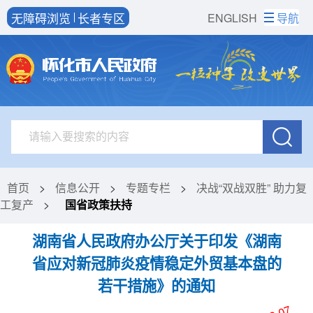
无障碍浏览
长者专区
ENGLISH
导航
首页
>
信息公开
>
专题专栏
>
决战“双战双胜” 助力复
工复产
>
国省政策扶持
湖南省人民政府办公厅关于印发《湖南
省应对新冠肺炎疫情稳定外贸基本盘的
若干措施》的通知