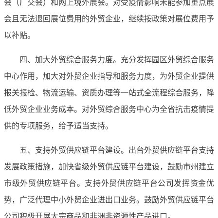
会（广交会）和网上境外展会。对受疫情影响未能参加重点展
会且无法退回展位费用的外贸企业，继续按政策对展位费用予
以补贴。
四、加大外贸综合服务力度。充分发挥园区外贸综合服务
中心作用，加大对外贸企业指导和服务力度，为外贸企业提供
报关报检、物流运输、资质办理等一站式全流程综合服务，降
低外贸企业业务成本。对外贸综合服务中心为全省抗击疫情提
供的专项服务，给予适当支持。
五、支持外贸供应链平台建设。出台外贸供应链平台支持
发展政策措施，加快省级外贸供应链平台建设，鼓励市州建立
市级外贸供应链平台。支持外贸供应链平台公司发挥资金优
势，广泛代理中小外贸企业进出口业务。鼓励外贸供应链平台
公司积极开展大宗商品和非洲非资源性产品进口。