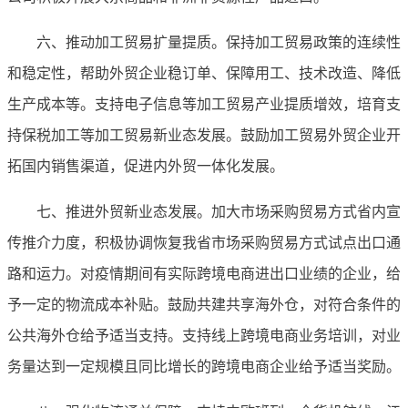
六、推动加工贸易扩量提质。保持加工贸易政策的连续性
和稳定性，帮助外贸企业稳订单、保障用工、技术改造、降低
生产成本等。支持电子信息等加工贸易产业提质增效，培育支
持保税加工等加工贸易新业态发展。鼓励加工贸易外贸企业开
拓国内销售渠道，促进内外贸一体化发展。
七、推进外贸新业态发展。加大市场采购贸易方式省内宣
传推介力度，积极协调恢复我省市场采购贸易方式试点出口通
路和运力。对疫情期间有实际跨境电商进出口业绩的企业，给
予一定的物流成本补贴。鼓励共建共享海外仓，对符合条件的
公共海外仓给予适当支持。支持线上跨境电商业务培训，对业
务量达到一定规模且同比增长的跨境电商企业给予适当奖励。