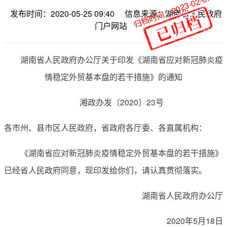
归档时间：2023-02-07
发布时间：2020-05-25 09:40
信息来源：湖南省人民政府
门户网站
湖南省人民政府办公厅关于印发《湖南省应对新冠肺炎疫
情稳定外贸基本盘的若干措施》的通知
湘政办发〔2020〕23号
各市州、县市区人民政府，省政府各厅委、各直属机构：
《湖南省应对新冠肺炎疫情稳定外贸基本盘的若干措施》
已经省人民政府同意，现印发给你们，请认真贯彻落实。
湖南省人民政府办公厅
2020年5月18日