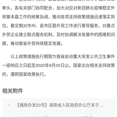
牵头，各有关部门协同配合，加大对应对新冠肺炎疫情稳定外
贸基本盘工作的统筹协调，推动各项支持政策措施迅速落实到
位。要定期对市州、县市区稳外贸工作进行督导服务，对重点
外贸企业建立联点服务机制，及时协调解决发展中的困难和问
题，推动我省外贸持续稳定发展。
以上政策措施执行期限为我省启动重大突发公共卫生事件
一级响应之日起至2020年9月30日止。国家出台相关支持政策
的，遵照国家政策执行。
相关附件
【湘政办发23号】湖南省人民政府办公厅关于印发《湖南省应对新冠肺炎疫情稳定外贸基本盘的若干措施》的通知.doc