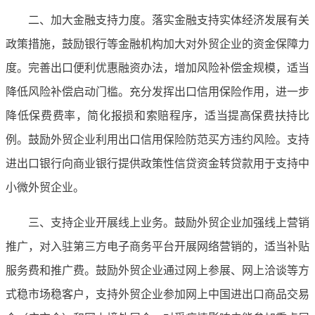
二、加大金融支持力度。落实金融支持实体经济发展有关
政策措施，鼓励银行等金融机构加大对外贸企业的资金保障力
度。完善出口便利优惠融资办法，增加风险补偿金规模，适当
降低风险补偿启动门槛。充分发挥出口信用保险作用，进一步
降低保费费率，简化报损和索赔程序，适当提高保费扶持比
例。鼓励外贸企业利用出口信用保险防范买方违约风险。支持
进出口银行向商业银行提供政策性信贷资金转贷款用于支持中
小微外贸企业。
三、支持企业开展线上业务。鼓励外贸企业加强线上营销
推广，对入驻第三方电子商务平台开展网络营销的，适当补贴
服务费和推广费。鼓励外贸企业通过网上参展、网上洽谈等方
式稳市场稳客户，支持外贸企业参加网上中国进出口商品交易