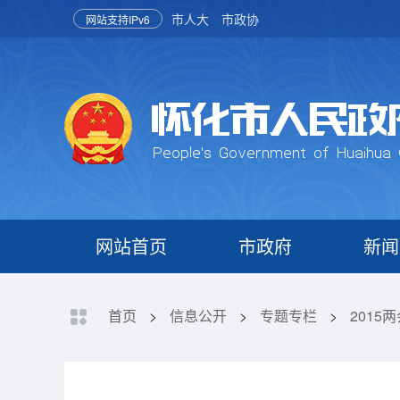
市人大
市政协
网站支持IPv6
网站首页
市政府
新闻
首页
>
信息公开
>
专题专栏
>
2015