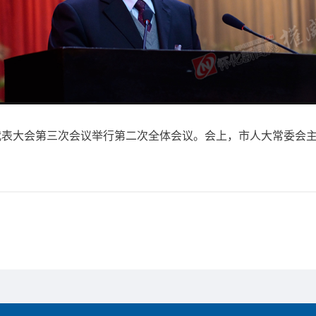
表大会第三次会议举行第二次全体会议。会上，市人大常委会