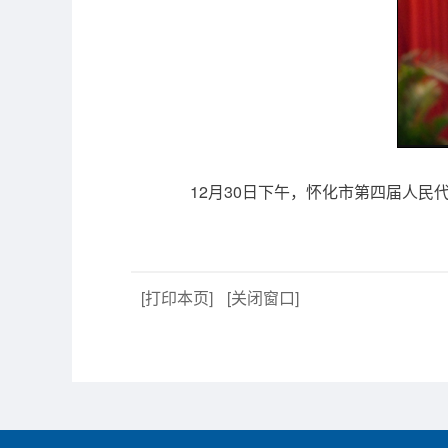
12月30日下午，怀化市第四届人民代
[打印本页]
[关闭窗口]