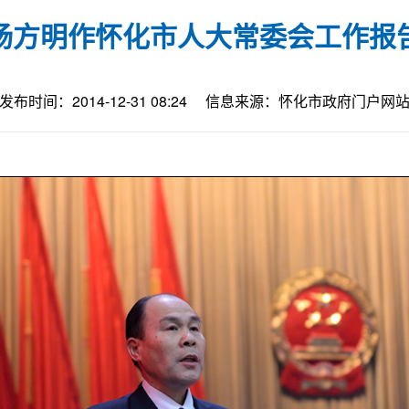
杨方明作怀化市人大常委会工作报
发布时间：2014-12-31 08:24
信息来源：怀化市政府门户网