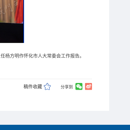
主任杨方明作怀化市人大常委会工作报告。
稿件收藏
分享到