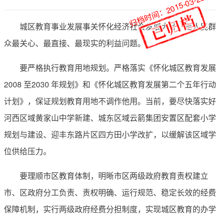
归档时间：2015-03-26
城区教育事业发展事关怀化经济社会发展大计，是人民群
众最关心、最直接、最现实的利益问题。
要严格执行教育用地规划。严格落实《怀化城区教育发展
2008 至2030 年规划》和《怀化城区教育发展第二个五年行动
计划》，保证规划教育用地不调作他用。当前，要尽快落实好
河西区域黄家山中学新建、城东区域云箭集团安置区配套小学
规划与建设、迎丰东路片区四方田小学改扩，以缓解该区域学
位供给压力。
要理顺市区教育体制，明晰市区两级政府教育责权建立
市、区政府分工负责、责权明确、运行规范、稳定长效的经费
保障机制，实行两级政府经费分担制度，实现城区教育的办学