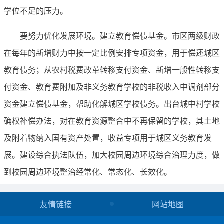
学位不足的压力。
要努力优化发展环境。建立教育偿债基金。市区两级财政
在每年的新增财力中按一定比例安排专项资金，用于偿还城区
教育债务；从农村税费改革转移支付资金、新增一般性转移支
付资金、教育费附加及非义务教育学校的非税收入中调剂部分
资金建立偿债基金，帮助化解城区学校债务。出台城中村学校
确权补偿办法，对在教育资源整合中不再保留的学校，其土地
及附着物纳入国有资产处置，收益专项用于城区义务教育发
展。建设综合执法队伍，加大校园周边环境综合治理力度，做
到校园周边环境整治经常化、常态化、长效化。
友情链接
网站地图