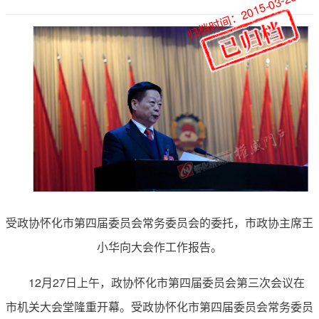
归档时间：2015-03-26
受政协怀化市第四届委员会常务委员会的委托，市政协主席王
小华向大会作工作报告。
12月27日上午，政协怀化市第四届委员会第三次会议在
市机关大会堂隆重开幕。受政协怀化市第四届委员会常务委员