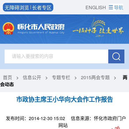
无障碍浏览
长者专区
ENGLISH
导航
首页
>
信息公开
>
专题专栏
>
2015两会专题
>
两
会动态
市政协主席王小华向大会作工作报告
发布时间：2014-12-30 15:02
信息来源：怀化市政府门户
网站