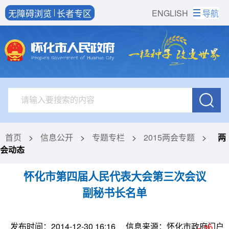
无障碍浏览
长者专区
ENGLISH
导航
首页
>
信息公开
>
专题专栏
>
2015两会专题
>
两
会动态
怀化市第四届人民代表大会第三次会议
副秘书长名单
发布时间：2014-12-30 16:16
信息来源：怀化市政府门户