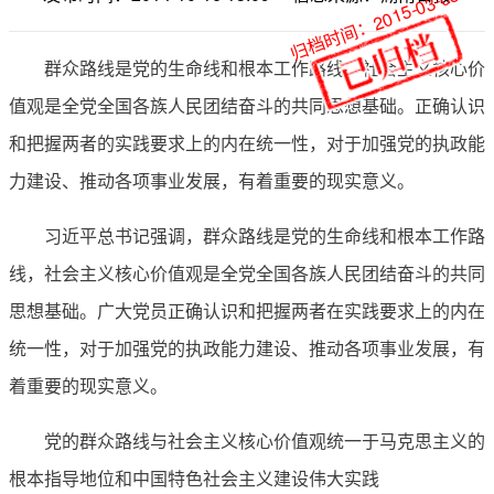
归档时间：2015-03-05
群众路线是党的生命线和根本工作路线，社会主义核心价
值观是全党全国各族人民团结奋斗的共同思想基础。正确认识
和把握两者的实践要求上的内在统一性，对于加强党的执政能
力建设、推动各项事业发展，有着重要的现实意义。
习近平总书记强调，群众路线是党的生命线和根本工作路
线，社会主义核心价值观是全党全国各族人民团结奋斗的共同
思想基础。广大党员正确认识和把握两者在实践要求上的内在
统一性，对于加强党的执政能力建设、推动各项事业发展，有
着重要的现实意义。
党的群众路线与社会主义核心价值观统一于马克思主义的
根本指导地位和中国特色社会主义建设伟大实践