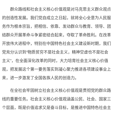
群众路线和社会主义核心价值观是对马克思主义群众观点
的创造性发展。我们党自成立之日起，就将全心全意为人民服
务作为根本宗旨，把相信、依靠、发动群众与教育、领导、团
结群众开展革命斗争紧密结合起来，夺取了革命胜利。在改革
开放伟大进程中，特别在中国特色社会主义建设新时期，我们
党充分认识到“物质贫穷不是社会主义，精神空虚也不是社会
主义”，在全面深化改革的同时，大力培育社会主义核心价值
观，把发展这个第一要务落实到凝心聚力推进各项建设事业上
来，进一步激发了全国各族人民的创造力。
在全社会牢固树立社会主义核心价值观是贯彻党的群众路
线的重要任务。社会主义核心价值观涵盖公民、社会、国家三
个层面，既是价值追求又是奋斗目标，是推进中国特色社会主