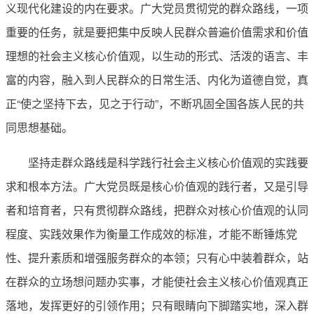
义现代化建设的内在要求。广大党员贯彻党的群众路线，一项
重要的任务，就是要把集中反映人民群众普遍价值需求和价值
理想的社会主义核心价值观，以生动的形式、活泼的语言、丰
富的内容，融入到人民群众的日常生活、内化为道德自觉，真
正“使之坚持下去，见之于行动”，不断巩固全国各族人民的共
同思想基础。
坚持走群众路线是科学践行社会主义核心价值观的实践要
求和根本方法。广大党员既是核心价值观的践行者，又是引导
者和培育者，只有贯彻群众路线，把群众对核心价值观的认同
程度、实践效果作为衡量工作成效的标准，才能不断锤炼党
性、提升素质和增强服务群众的本领；只有心中装着群众，站
在群众的立场想问题办实事，才能使社会主义核心价值观真正
落地，发挥更好的引领作用；只有眼睛向下脚踏实地，深入群