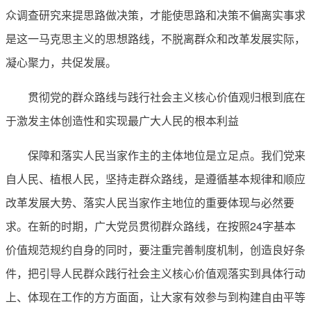
众调查研究来提思路做决策，才能使思路和决策不偏离实事求
是这一马克思主义的思想路线，不脱离群众和改革发展实际，
凝心聚力，共促发展。
贯彻党的群众路线与践行社会主义核心价值观归根到底在
于激发主体创造性和实现最广大人民的根本利益
保障和落实人民当家作主的主体地位是立足点。我们党来
自人民、植根人民，坚持走群众路线，是遵循基本规律和顺应
改革发展大势、落实人民当家作主地位的重要体现与必然要
求。在新的时期，广大党员贯彻群众路线，在按照24字基本
价值规范规约自身的同时，要注重完善制度机制，创造良好条
件，把引导人民群众践行社会主义核心价值观落实到具体行动
上、体现在工作的方方面面，让大家有效参与到构建自由平等