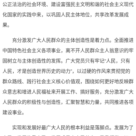
公正法治的社会环境、建设富强民主文明和谐的社会主义现代
化国家的实践中来，以巩固人民主体地位，共享改革发展成
果。
充分激发广大人民群众的主体创造性是着力点。全面推进
中国特色社会主义各项事业，离不开人民群众主人翁意识的牢
固树立与主体创造性的发挥。广大党员只有牢记“人民，只有
人民，才是创造世界历史的动力”，以过硬的作风来贯彻党的
群众路线、践行社会主义核心价值观，围绕如何更好地反映群
众意志和增进人民福祉来开展工作、搞好服务，充分激发广大
人民群众的积极性与创造性，汇聚智慧和力量，共同推进各项
建设事业。
实现和发展好最广大人民的根本利益是落脚点。发展为了