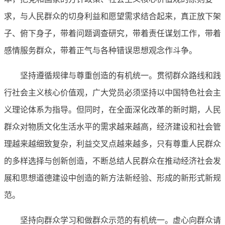
求，与人民群众的切身利益和愿望需求结合起来，真正放下架
子、俯下身子，带着问题调查研究，带着责任谋划工作，带着
感情服务群众，带着正气与各种错误思想观念作斗争。
坚持遵循规律与尊重创造的有机统一。贯彻群众路线和践
行社会主义核心价值观，广大党员必须坚持以中国特色社会主
义理论体系为指导。但同时，在全面深化改革的新时期，人民
群众对物质文化生活水平的需求越来越高，经济建设和社会管
理越来越细致复杂，利益交叉点越来越多，只有尊重人民群众
的多样选择与创新创造，不断总结人民群众在推动经济社会发
展和思想道德建设中创造的新方法新经验、形成的新形式新规
范。
坚持向群众学习和做群众示范的有机统一。虚心向群众请