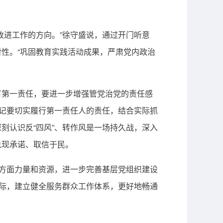
进工作的方向。”徐守盛说，通过开门听意
性。“巩固教育实践活动成果，严肃党内政治
第一责任，要进一步增强管党治党的责任感
书记要切实履行第一责任人的责任，结合实际抓
刻认识反“四风”、转作风是一场持久战，深入
兑现承诺、取信于民。
方面力量和资源，进一步完善基层党组织建设
实际，建立健全服务群众工作体系，更好地畅通