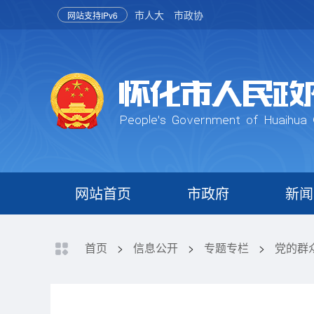
市人大
市政协
网站支持IPv6
网站首页
市政府
新闻
首页
>
信息公开
>
专题专栏
>
党的群