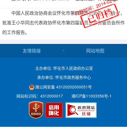
归档时间：2014-02-22
中国人民政治协商会议怀化市第四届委员会第二次会议，
批准王小华同志代表政协怀化市第四届委员会常务委员会所作
的工作报告。
友情链接
网站地图
主办单位: 怀化市人民政府办公室
承办单位: 怀化市政务服务中心
湘公网安备 43120202000051号
网站标识码：4312000017
湘ICP备11003356号-1