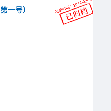
归档时间：2014-02-22
（第一号）