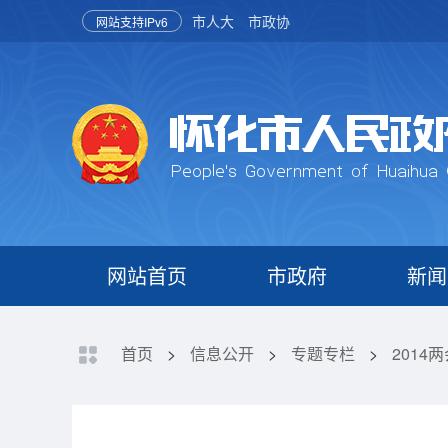
市人大
市政协
网站支持IPv6
网站首页
市政府
新闻
首页
>
信息公开
>
专题专栏
>
2014