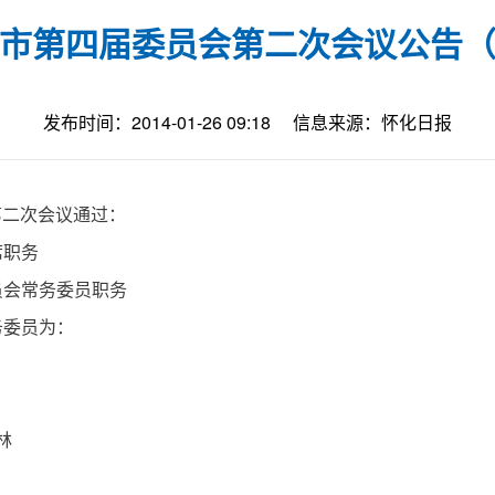
市第四届委员会第二次会议公告
发布时间：2014-01-26 09:18
信息来源：怀化日报
第二次会议通过：
席职务
会常务委员职务
务委员为：
林