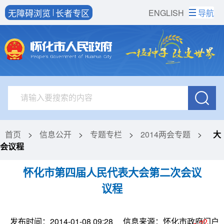
无障碍浏览
长者专区
ENGLISH
导航
首页
>
信息公开
>
专题专栏
>
2014两会专题
>
大
会议程
怀化市第四届人民代表大会第二次会议
议程
发布时间：2014-01-08 09:28
信息来源：怀化市政府门户