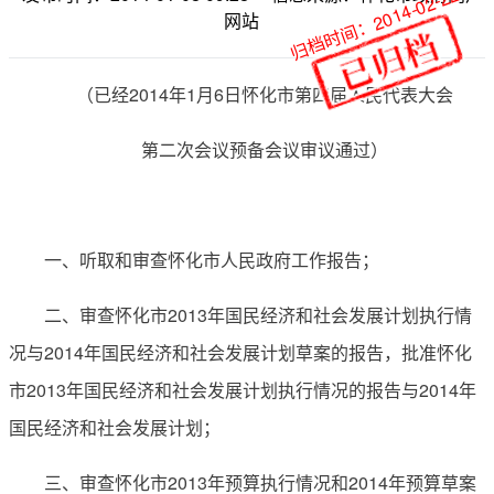
归档时间：2014-02-22
网站
（已经2014年1月6日怀化市第四届人民代表大会
第二次会议预备会议审议通过）
一、听取和审查怀化市人民政府工作报告；
二、审查怀化市2013年国民经济和社会发展计划执行情
况与2014年国民经济和社会发展计划草案的报告，批准怀化
市2013年国民经济和社会发展计划执行情况的报告与2014年
国民经济和社会发展计划；
三、审查怀化市2013年预算执行情况和2014年预算草案