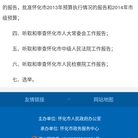
的报告，批准怀化市2013年预算执行情况的报告和2014年市
级预算；
四、听取和审查怀化市人大常委会工作报告；
五、听取和审查怀化市中级人民法院工作报告；
六、听取和审查怀化市人民检察院工作报告；
七、选举。
友情链接
网站地图
主办单位: 怀化市人民政府办公室
承办单位: 怀化市政务服务中心