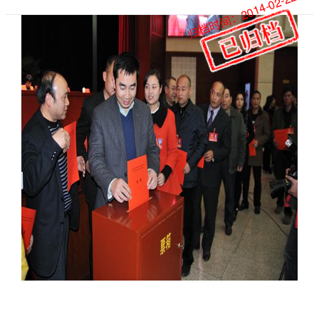
归档时间：2014-02-22