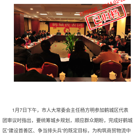
归档时间：2014-02-22
1月7日下午，市人大常委会主任杨方明参加鹤城区代表
团审议时指出，要统筹城乡规划，顺应群众期盼，完成好鹤城
区“建设首善区、争当排头兵”的既定目标，为构筑商贸物流中