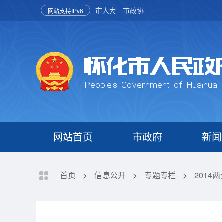
市人大
市政协
网站支持IPv6
网站首页
市政府
新闻
首页
>
信息公开
>
专题专栏
>
2014