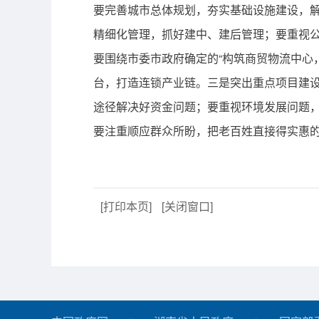
要完善城市总体规划，夯实基础设施建设，
精细化管理，抓好建中、建后管理；要重视
要围绕市委市政府确定的“构筑商贸物流中心
台，打造连锁产业链。三是突出重点项目建
途径解决好资金问题；要重视环境发展问题
要注重顺应群众所盼，把老百姓直接得实惠
[打印本页]
[关闭窗口]