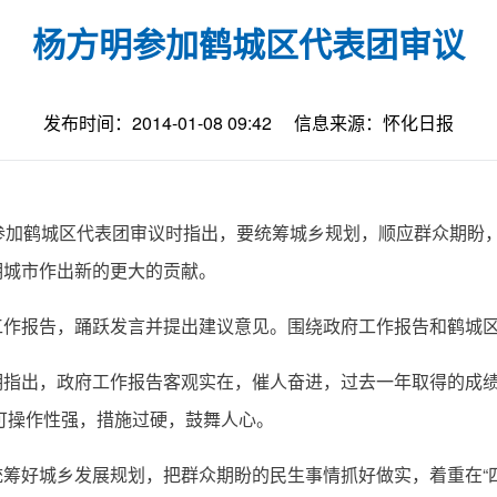
杨方明参加鹤城区代表团审议
发布时间：2014-01-08 09:42
信息来源：怀化日报
加鹤城区代表团审议时指出，要统筹城乡规划，顺应群众期盼，
明城市作出新的更大的贡献。
报告，踊跃发言并提出建议意见。围绕政府工作报告和鹤城区
出，政府工作报告客观实在，催人奋进，过去一年取得的成绩
务可操作性强，措施过硬，鼓舞人心。
好城乡发展规划，把群众期盼的民生事情抓好做实，着重在“四