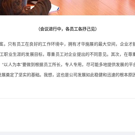
（会议进行中，各员工各抒己见）
富。只有员工在良好的工作环境中，拥有才华施展的最大空间，企业才
员工职业生涯的发展目标，尊重员工对企业提出的不同意见。其次，在尊
，“以人为本”要做到根据员工所长，专人专用，尽可能多地提供发展的平
发展奠定了坚实的基础
。
我想，这也是公司发展如此稳健和迅速的根本原