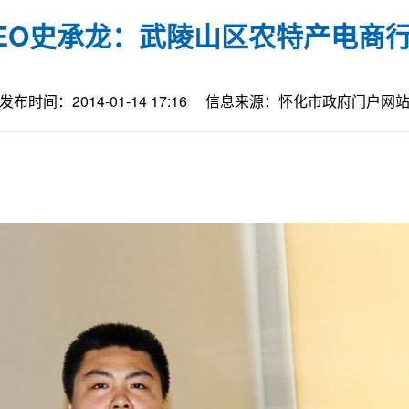
EO史承龙：武陵山区农特产电商
发布时间：2014-01-14 17:16
信息来源：怀化市政府门户网