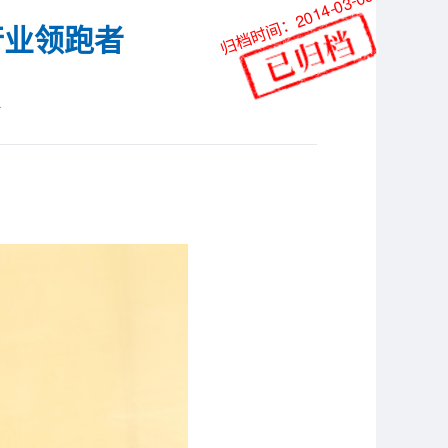
归档时间：2014-03-09
行业领跑者
站