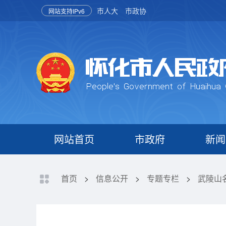
市人大
市政协
网站支持IPv6
网站首页
市政府
新闻
首页
>
信息公开
>
专题专栏
>
武陵山