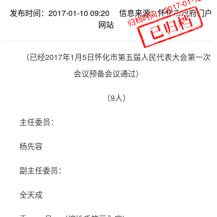
归档时间：2017-01-12
发布时间：2017-01-10 09:20
信息来源：怀化市政府门户
网站
（已经2017年1月5日怀化市第五届人民代表大会第一次
会议预备会议通过）
（9人）
主任委员：
杨先容
副主任委员：
全天成