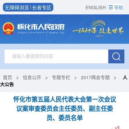
无障碍浏览
长者专区
ENGLISH
导航
首页
>
信息公开
>
专题专栏
>
2017两会专题
>
人
大公告
怀化市第五届人民代表大会第一次会议
议案审查委员会主任委员、副主任委
员、委员名单