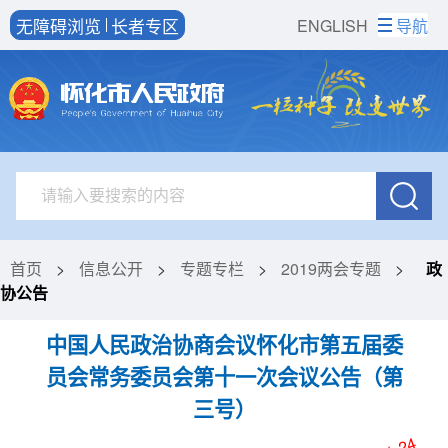
无障碍浏览
长者专区
ENGLISH
导航
首页
>
信息公开
>
专题专栏
>
2019两会专题
>
政
协公告
中国人民政治协商会议怀化市第五届委
员会常务委员会第十一次会议公告（第
三号）