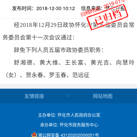
归档时间：2019-01-24
发布时间：2018-12-30 10:12
信息来源：怀化日报
经2018年12月29日政协怀化市第五届委员会常
务委员会第十一次会议通过：
辞免下列人员五届市政协委员职务：
舒湘德、黄大维、王长富、黄光吉、向慧玲
（女）、贺永春、罗玉春、范远征
友情链接
网站地图
主办单位: 怀化市人民政府办公室
承办单位: 怀化市政务服务中心
湘公网安备 43120202000051号