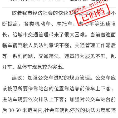
归档时间：2019-01-24
随着我市经济社会的快速发展,居民生活水平不
断提高，各类机动车、摩托车、电动车等迅速增
长，给城市交通管理带来了很大困难。当前普遍面
临车辆驾驶人员法制意识不强，交通管理工作滞后
等一系列问题，交通违法、违章行为屡见不鲜，乱
开车、乱停车现象较为突出。
建议：加强公交车进站的规范管理。公交车应
该按照所要停靠站台的位置靠边靠前停车上下客，
进站车辆要依次排队上下客；加强对公交车站台前
后 30-50 米范围内,社会车辆乱停放的执法力度和违