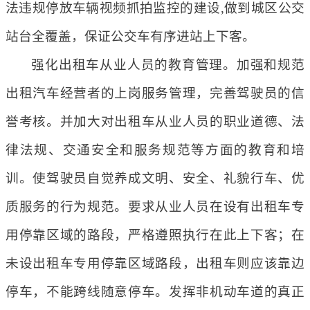
法违规停放车辆视频抓拍监控的建设,做到城区公交
站台全覆盖，保证公交车有序进站上下客。
强化出租车从业人员的教育管理。加强和规范
出租汽车经营者的上岗服务管理，完善驾驶员的信
誉考核。并加大对出租车从业人员的职业道德、法
律法规、交通安全和服务规范等方面的教育和培
训。使驾驶员自觉养成文明、安全、礼貌行车、优
质服务的行为规范。要求从业人员在设有出租车专
用停靠区域的路段，严格遵照执行在此上下客；在
未设出租车专用停靠区域路段，出租车则应该靠边
停车，不能跨线随意停车。发挥非机动车道的真正