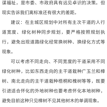
谋福祉，是市委、市政府具有远见卓识的决策。但
现实告诉我们离标准还有很大的差距。
建议：在主城区规划中对所有主次干道的人行
道宽度、绿化树种同步规划，要严格按照规划执
行，避免出现道路绿化经常换树种、换绿化方式等
现象。
可以考虑不同走向、不同宽度的干道采用不同
绿化树种，比如东西走向的主干道栽种广玉兰和樟
树、南北走向的主干道栽种梧桐和槐树等等，既要
引进适合怀化的外地树种也要考虑怀化本地树种，
避免目前这种只见樟树不见其他树木的单调现象。