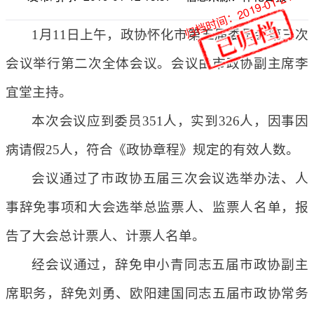
归档时间：2019-01-24
1月11日上午，政协怀化市第五届委员会第三次
会议举行第二次全体会议。会议由市政协副主席李
宜堂主持。
本次会议应到委员351人，实到326人，因事因
病请假25人，符合《政协章程》规定的有效人数。
会议通过了市政协五届三次会议选举办法、人
事辞免事项和大会选举总监票人、监票人名单，报
告了大会总计票人、计票人名单。
经会议通过，辞免申小青同志五届市政协副主
席职务，辞免刘勇、欧阳建国同志五届市政协常务