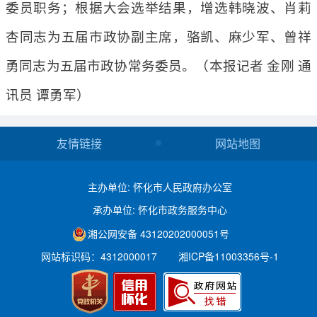
委员职务；根据大会选举结果，增选韩晓波、肖莉
杏同志为五届市政协副主席，骆凯、麻少军、曾祥
勇同志为五届市政协常务委员。（本报记者 金刚 通
讯员 谭勇军）
友情链接
网站地图
主办单位: 怀化市人民政府办公室
承办单位: 怀化市政务服务中心
湘公网安备 43120202000051号
网站标识码：4312000017
湘ICP备11003356号-1