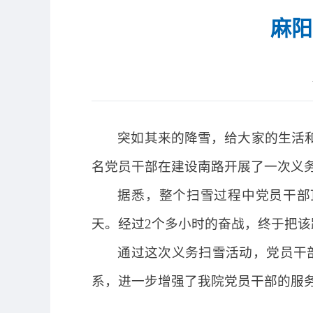
麻阳
突如其来的降雪，给大家的生活和
名党员干部在建设南路开展了一次义
据悉，整个扫雪过程中党员干部
天。经过2个多小时的奋战，终于把
通过这次义务扫雪活动，党员干
系，进一步增强了我院党员干部的服