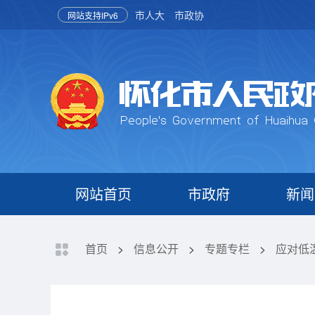
市人大
市政协
网站支持IPv6
网站首页
市政府
新闻
首页
>
信息公开
>
专题专栏
>
应对低