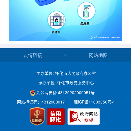
友情链接
网站地图
主办单位: 怀化市人民政府办公室
承办单位: 怀化市政务服务中心
湘公网安备 43120202000051号
网站标识码：4312000017
湘ICP备11003356号-1