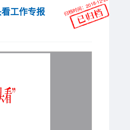
归档时间：2018-12-28
头看工作专报