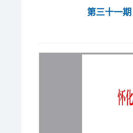
第三十一期