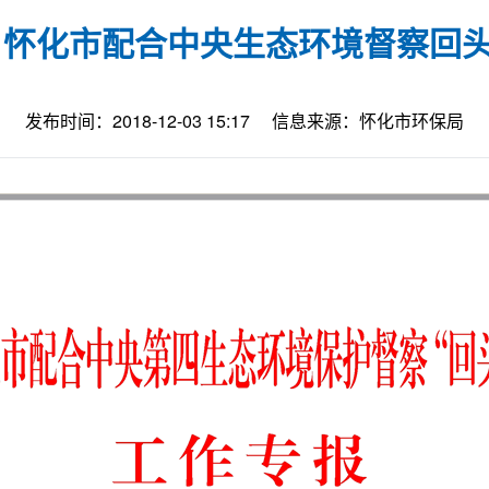
 怀化市配合中央生态环境督察回
发布时间：2018-12-03 15:17
信息来源：怀化市环保局