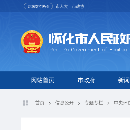
市人大
市政协
网站支持IPv6
网站首页
市政府
新闻
首页
>
信息公开
>
专题专栏
>
中央环保