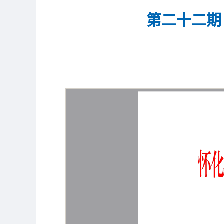
第二十二期