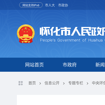
市人大
市政协
网站支持IPv6
网站首页
市政府
新闻
首页
>
信息公开
>
专题专栏
>
中央环保