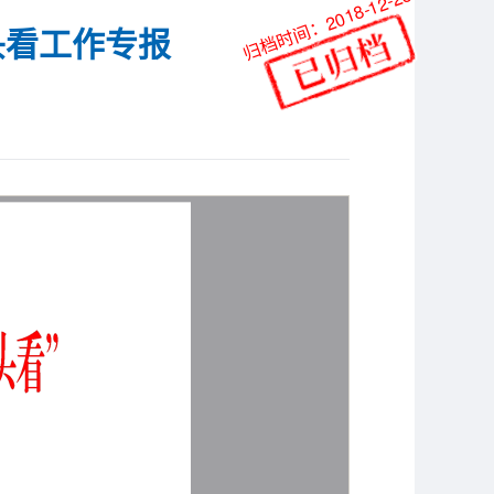
归档时间：2018-12-28
头看工作专报