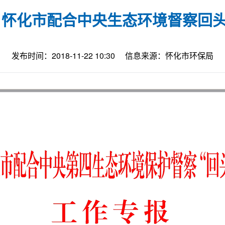
 怀化市配合中央生态环境督察回
发布时间：2018-11-22 10:30
信息来源：怀化市环保局