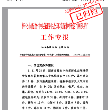
归档时间：2018-12-28