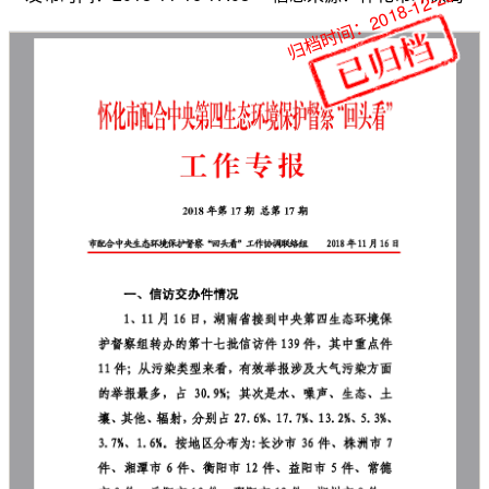
归档时间：2018-12-28