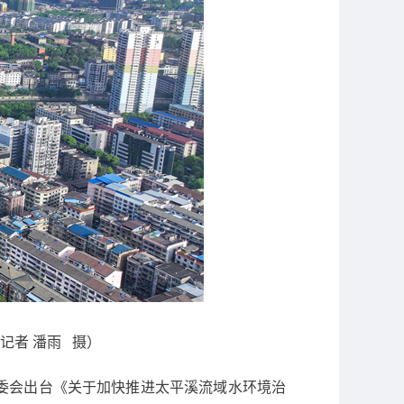
记者 潘雨 摄）
常委会出台《关于加快推进太平溪流域水环境治