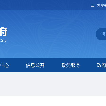
繁體
中心
信息公开
政务服务
政