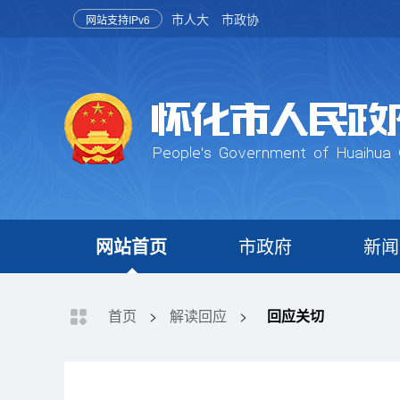
市人大
市政协
网站支持IPv6
网站首页
市政府
新闻
首页
>
解读回应
>
回应关切