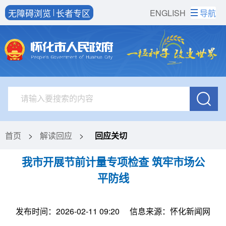
无障碍浏览
长者专区
ENGLISH
导航
首页
>
解读回应
>
回应关切
我市开展节前计量专项检查 筑牢市场公
平防线
发布时间：2026-02-11 09:20
信息来源：怀化新闻网