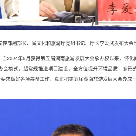
宣传部副部长、省文化和旅游厅党组书记、厅长李爱武发布大会
自2024年5月获得第五届湖南旅游发展大会承办权以来，怀
办会模式，超常规推进项目建设，全方位提升环境品质，多形
要求做好各项筹备工作，真正把第五届湖南旅游发展大会办成一