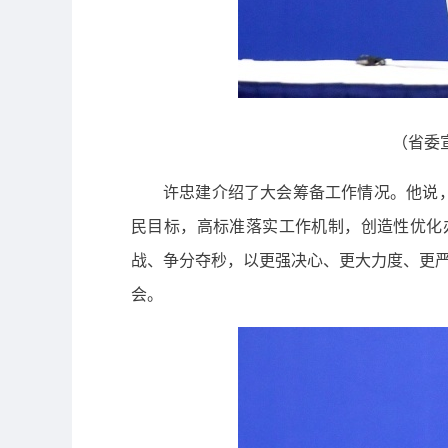
（省委
许忠建介绍了大会筹备工作情况。他说，
民目标，高标准落实工作机制，创造性优化
战、争分夺秒，以更强决心、更大力度、更严
会。