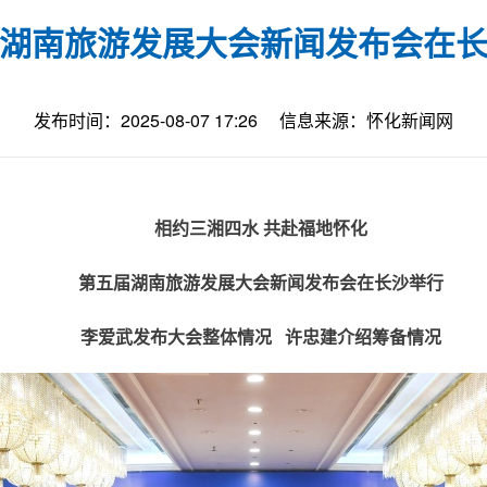
湖南旅游发展大会新闻发布会在
发布时间：2025-08-07 17:26
信息来源：怀化新闻网
相约三湘四水 共赴福地怀化
第五届湖南旅游发展大会新闻发布会在长沙举行
李爱武发布大会整体情况 许忠建介绍筹备情况