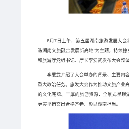
8月7日上午，第五届湖南旅游发展大会新
造湖南文旅融合发展新高地”为主题，持续擦亮
和旅游厅党组书记、厅长李爱武发布大会整
李爱武介绍了大会举办的背景、主要内容
重大政治任务。旅发大会作为推动文旅产业高
的文化底蕴、丰厚的旅游资源，全景式呈现
更实举措交出合格答卷、彰显湖南担当。