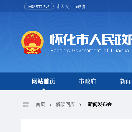
市人大
市政协
网站支持IPv6
网站首页
市政府
新闻
首页
>
解读回应
>
新闻发布会