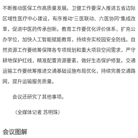
不断推动医保工作高质量发展。卫健工作要深入推进五省边际
区域性医疗中心建设，有序推动“三医联动、六医协同”集成改
革，促进中医药传承创新。教育工作要优化评价体系，扩充公
办学位，加快人工智能赋能教育，持续夯实校园安全防线。自
然资源工作要统筹保障各专项规划和重大项目空间需求，严守
耕地保护红线，精准配置资源要素，做好生态保护修复。交通
运输工作要统筹推进交通基础设施布局优化，持续完善交通路
网，提升运输服务质量。
会议还研究了其他事项。
（全媒体记者 苏明珠）
会议图解