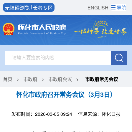
无障碍浏览
长者专区
ENGLISH
导航
首页
>
市政府
>
市政府会议
>
市政府常务会议
怀化市政府召开常务会议（3月3日）
发布时间：2026-03-05 09:24
信息来源：怀化日报