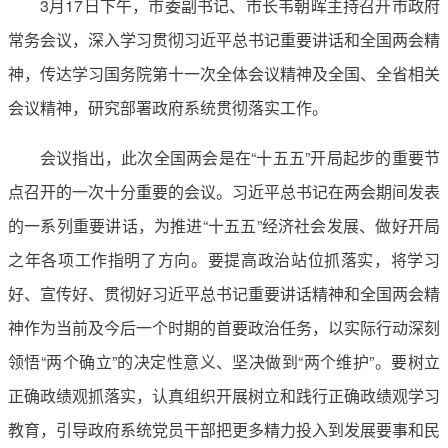
3月17日下午，市委副书记、市长韦朝晖主持召开市政府
常务会议，深入学习贯彻习近平总书记重要讲话和全国两会精
神，传达学习国务院第十一次全体会议精神及全国、全省相关
会议精神，研究部署政府系统贯彻落实工作。
会议指出，此次全国两会是在“十五五”开局起步的重要节
点召开的一次十分重要的会议。习近平总书记在两会期间发表
的一系列重要讲话，为推进“十五五”经济社会发展、做好开局
之年各项工作指明了方向。要提高政治站位抓落实，将学习
好、宣传好、贯彻好习近平总书记重要讲话精神和全国两会精
神作为当前及今后一个时期的首要政治任务，以实际行动深刻
领悟“两个确立”的决定性意义、坚决做到“两个维护”。要树立
正确政绩观抓落实，认真组织开展树立和践行正确政绩观学习
教育，引导政府系统党员干部把更多精力投入到发展要事和民