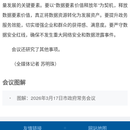
量发展的关键要素。要以“数据要素价值释放年”为契机，释放
数据要素价值，真正将数据资源转化为发展资产。要提升政务
服务效能，切实增强企业和群众的获得感、满意度。要严守数
据安全红线，确保不发生重大网络安全和数据泄露事件。
会议还研究了其他事项。
（全媒体记者 苏明珠）
会议图解
图解：2026年3月17日市政府常务会议
友情链接
网站地图