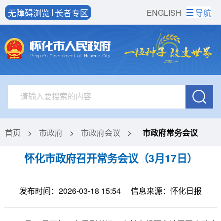
无障碍浏览
长者专区
ENGLISH
导航
首页
>
市政府
>
市政府会议
>
市政府常务会议
怀化市政府召开常务会议（3月17日）
发布时间：2026-03-18 15:54
信息来源：怀化日报