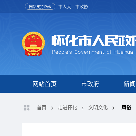
市人大
市政协
网站支持IPv6
网站首页
市政府
新闻
首页
>
走进怀化
>
文明文化
>
风俗