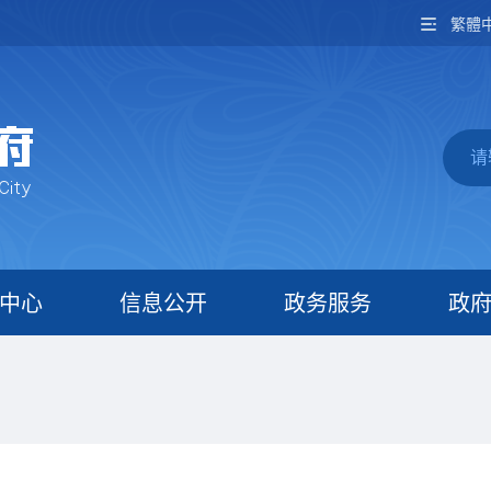
繁體
中心
信息公开
政务服务
政