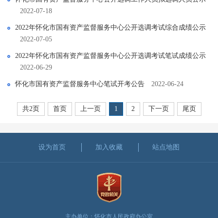
2022-07-18
2022年怀化市国有资产监督服务中心公开选调考试综合成绩公示
2022-07-05
2022年怀化市国有资产监督服务中心公开选调考试笔试成绩公示
2022-06-29
怀化市国有资产监督服务中心笔试开考公告
2022-06-24
共2页
首页
上一页
1
2
下一页
尾页
设为首页
加入收藏
站点地图
主办单位：怀化市人民政府办公室