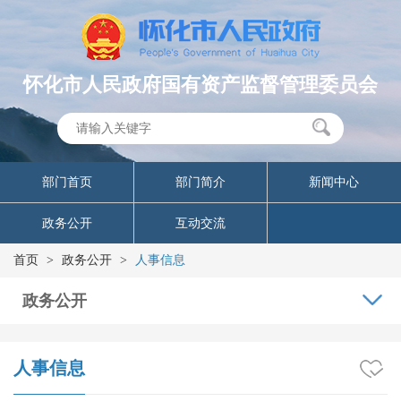
怀化市人民政府国有资产监督管理委员会
部门首页
部门简介
新闻中心
政务公开
互动交流
首页
>
政务公开
>
人事信息
政务公开
人事信息