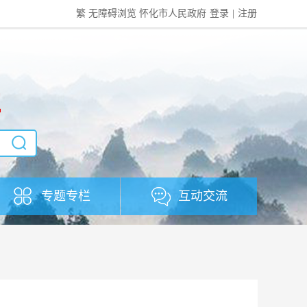
繁
无障碍浏览
怀化市人民政府
登录
|
注册
社
专题专栏
互动交流