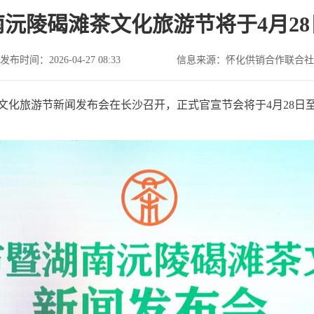
湖南沅陵碣滩茶文化旅游节将于4月2
发布时间：2026-04-27 08:33
信息来源：怀化供销合作联合社
文化旅游节新闻发布会在长沙召开，正式官宣节会将于4月28日