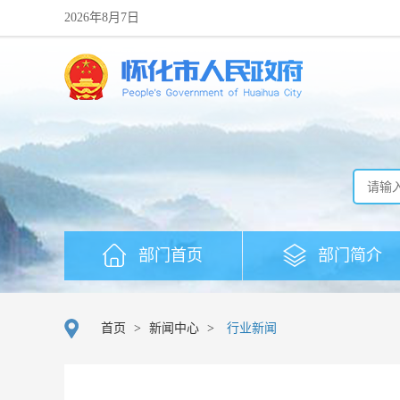
2026年8月7日
部门首页
部门简介
首页
>
新闻中心
>
行业新闻