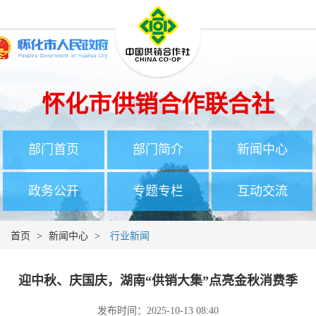
怀化市供销合作联合社
部门首页
部门简介
新闻中心
政务公开
专题专栏
互动交流
首页
>
新闻中心
>
行业新闻
迎中秋、庆国庆，湖南“供销大集”点亮金秋消费季
发布时间：2025-10-13 08:40