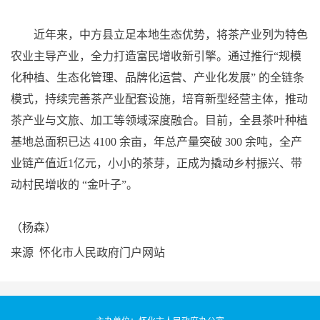
近年来，中方县立足本地生态优势，将茶产业列为特色
农业主导产业，全力打造富民增收新引擎。通过推行“规模
化种植、生态化管理、品牌化运营、产业化发展” 的全链条
模式，持续完善茶产业配套设施，培育新型经营主体，推动
茶产业与文旅、加工等领域深度融合。目前，全县茶叶种植
基地总面积已达 4100 余亩，年总产量突破 300 余吨，全产
业链产值近1亿元，小小的茶芽，正成为撬动乡村振兴、带
动村民增收的 “金叶子”。
（杨森）
来源 怀化市人民政府门户网站