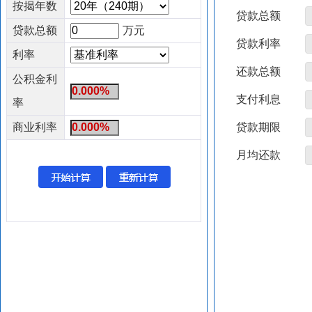
按揭年数
贷款总额
贷款总额
万元
贷款利率
利率
还款总额
公积金利
支付利息
率
商业利率
贷款期限
月均还款