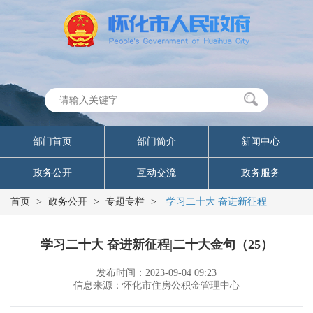
部门首页
部门简介
新闻中心
政务公开
互动交流
政务服务
首页
>
政务公开
>
专题专栏
>
学习二十大 奋进新征程
学习二十大 奋进新征程|二十大金句（25）
发布时间：2023-09-04 09:23
信息来源：怀化市住房公积金管理中心