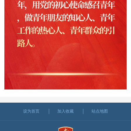
设为首页
加入收藏
站点地图